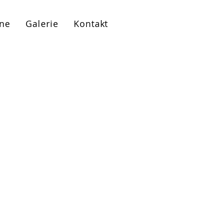
ne
Galerie
Kontakt