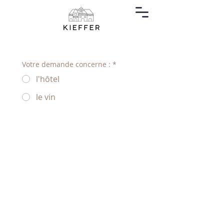
Votre demande concerne :
*
l'hôtel
le vin