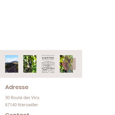
Adresse
30 Route des Vins
67140 Itterswiller