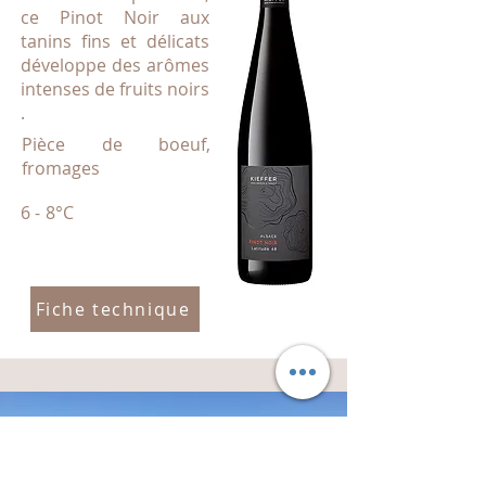
ce Pinot Noir aux
tanins fins et délicats
développe des arômes
intenses de fruits noirs
.
Pièce de boeuf,
fromages
6 - 8°C
Fiche technique