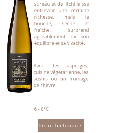
sureau et de litchi laisse
entrevoir une certaine
richesse, mais la
bouche, sèche et
fraîche, surprend
agréablement par son
équilibre et sa vivacité.
Avec des asperges,
cuisine végétarienne, les
sushis ou un fromage
de chèvre
6 - 8°C
Fiche technique