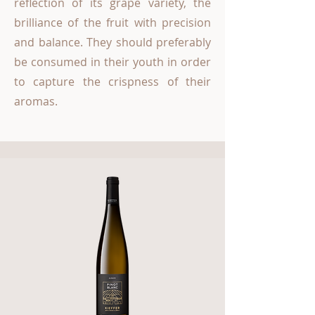
reflection of its grape variety, the
brilliance of the fruit with precision
and balance. They should preferably
be consumed in their youth in order
to capture the crispness of their
aromas.