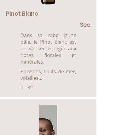
Pinot Blanc
Sec
Dans sa robe jaune
pâle, le Pinot Blanc est
un vin sec et léger aux
notes florales et
minérales.
Poissons, fruits de mer,
volailles...
6 - 8°C