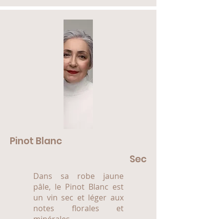
Pinot Blanc
Sec
Dans sa robe jaune
pâle, le Pinot Blanc est
un vin sec et léger aux
notes florales et