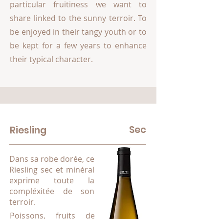
particular fruitiness we want to
share linked to the sunny terroir. To
be enjoyed in their tangy youth or to
be kept for a few years to enhance
their typical character.
Sec
Riesling
Dans sa robe dorée, ce
Riesling sec et minéral
exprime toute la
compléxitée de son
terroir.
Poissons, fruits de