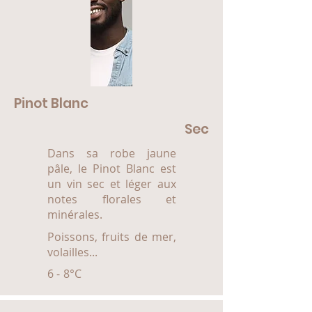
Pinot Blanc
Sec
Dans sa robe jaune
pâle, le Pinot Blanc est
un vin sec et léger aux
notes florales et
minérales.
Poissons, fruits de mer,
volailles...
6 - 8°C