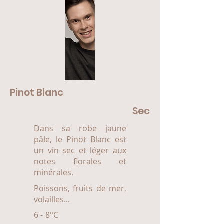
Pinot Blanc
Sec
Dans sa robe jaune
pâle, le Pinot Blanc est
un vin sec et léger aux
notes florales et
minérales.
Poissons, fruits de mer,
volailles...
6 - 8°C