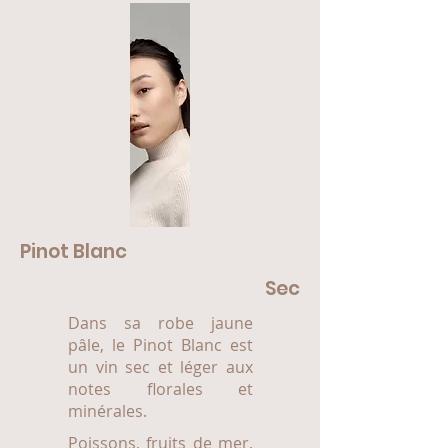
Pinot Blanc
Sec
Dans sa robe jaune
pâle, le Pinot Blanc est
un vin sec et léger aux
notes florales et
minérales.
Poissons, fruits de mer,