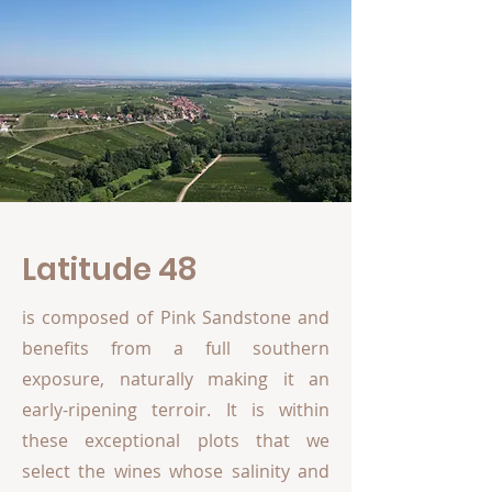
Latitude 48
is composed of Pink Sandstone and
benefits from a full southern
exposure, naturally making it an
early-ripening terroir. It is within
these exceptional plots that we
select the wines whose salinity and