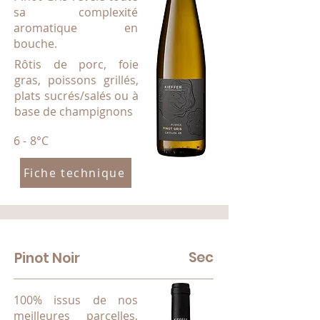
sa complexité
aromatique en
bouche.
Rôtis de porc, foie
gras, poissons grillés,
plats sucrés/salés ou à
base de champignons
6 - 8°C
Fiche technique
Sec
Pinot Noir
100% issus de nos
meilleures parcelles,