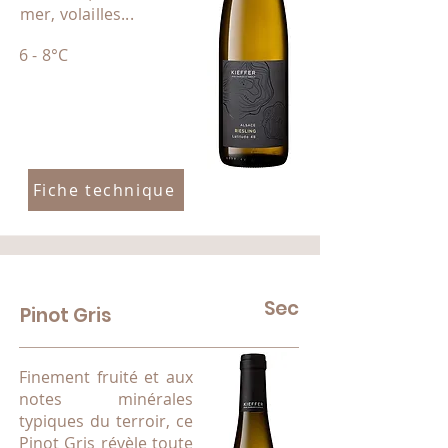
mer, volailles...
6 - 8°C
Fiche technique
Sec
Pinot Gris
Finement fruité et aux
notes minérales
typiques du terroir, ce
Pinot Gris révèle toute