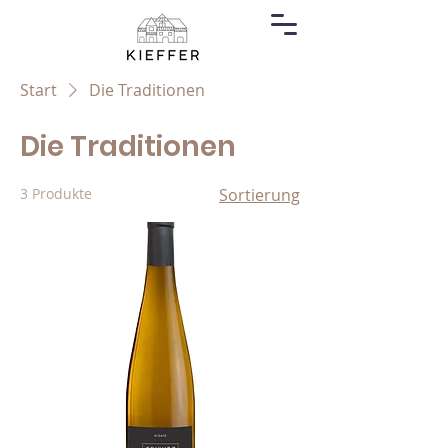
Start
Die Traditionen
Die Traditionen
3 Produkte
Sortierung