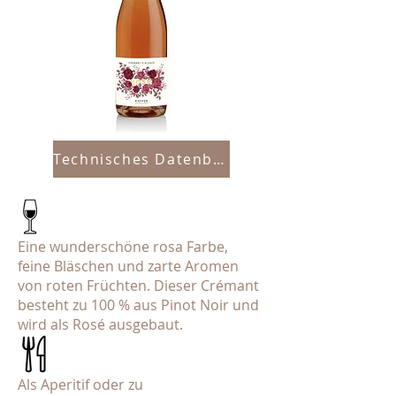
Technisches Datenblatt
Eine wunderschöne rosa Farbe,
feine Bläschen und zarte Aromen
von roten Früchten. Dieser Crémant
besteht zu 100 % aus Pinot Noir und
wird als Rosé ausgebaut.
Als Aperitif oder zu