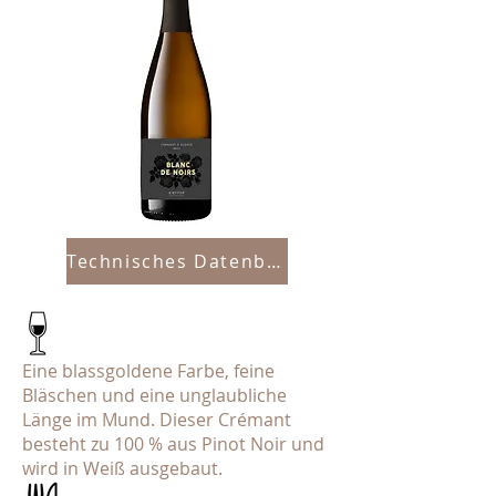
Technisches Datenblatt
Eine blassgoldene Farbe, feine
Bläschen und eine unglaubliche
Länge im Mund. Dieser Crémant
besteht zu 100 % aus Pinot Noir und
wird in Weiß ausgebaut.