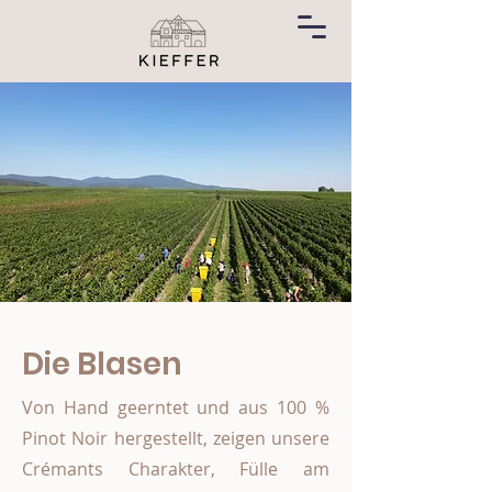
Die Blasen
Von Hand geerntet und aus 100 %
Pinot Noir hergestellt, zeigen unsere
Crémants Charakter, Fülle am