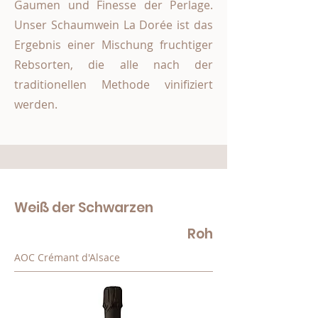
Gaumen und Finesse der Perlage.
Unser Schaumwein La Dorée ist das
Ergebnis einer Mischung fruchtiger
Rebsorten, die alle nach der
traditionellen Methode vinifiziert
werden.
Weiß der Schwarzen
Roh
AOC Crémant d'Alsace